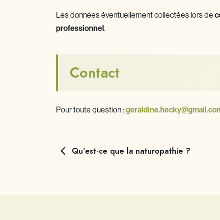
Les données éventuellement collectées lors de
c
professionnel
.
Contact
Pour toute question :
geraldine.hecky@gmail.co
Qu'est-ce que la naturopathie ?