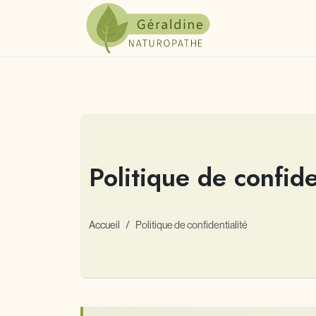
Politique de confide
Accueil
Politique de confidentialité