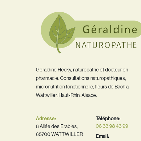
Géraldine Hecky, naturopathe et docteur en
pharmacie. Consultations naturopathiques,
micronutrition fonctionnelle, fleurs de Bach à
Wattwiller, Haut-Rhin, Alsace.
Adresse:
Téléphone:
06 33 98 43 99
8 Allée des Erables,
68700 WATTWILLER
Email: