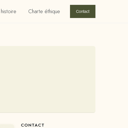
histoire
Charte éthique
Contact
CONTACT