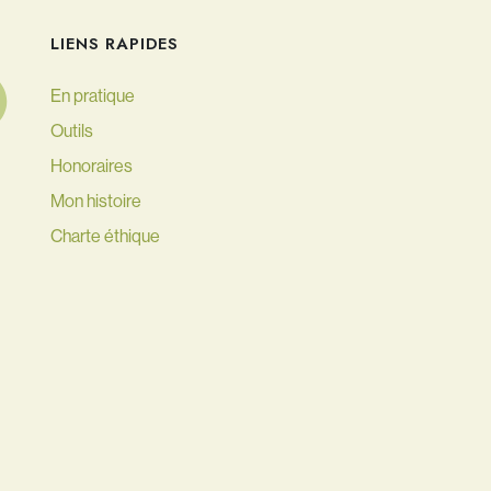
LIENS RAPIDES
En pratique
Outils
Honoraires
Mon histoire
Charte éthique