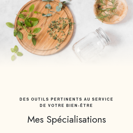
DES OUTILS PERTINENTS AU SERVICE
DE VOTRE BIEN-ÊTRE
Mes Spécialisations