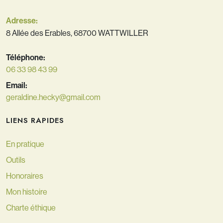
Adresse:
8 Allée des Erables, 68700 WATTWILLER
Téléphone:
06 33 98 43 99
Email:
geraldine.hecky@gmail.com
LIENS RAPIDES
En pratique
Outils
Honoraires
Mon histoire
Charte éthique