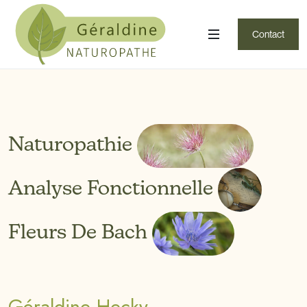
Contact
Naturopathie
Analyse Fonctionnelle
Fleurs De Bach