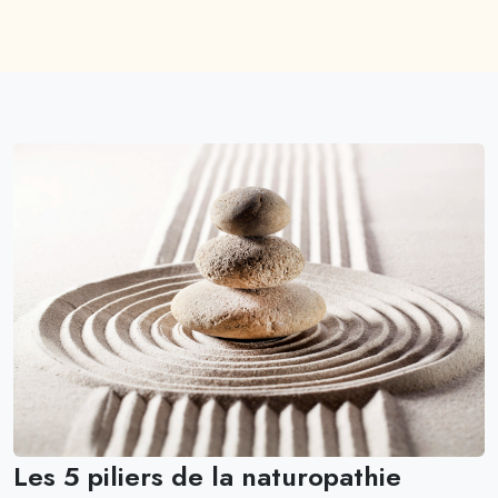
Les 5 piliers de la naturopathie