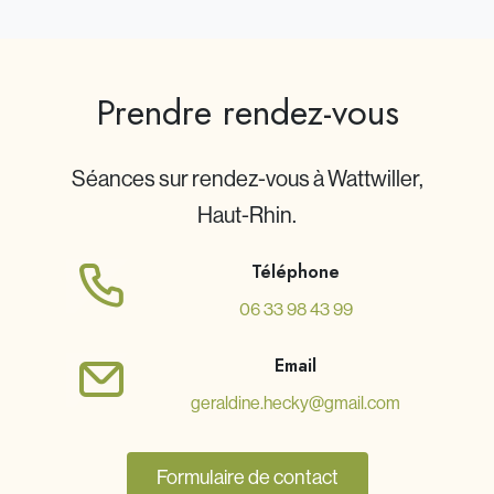
Prendre rendez-vous
Séances sur rendez-vous à Wattwiller,
Haut-Rhin.
Téléphone
06 33 98 43 99
Email
geraldine.hecky@gmail.com
Formulaire de contact