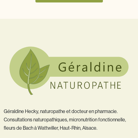
Géraldine Hecky, naturopathe et docteur en pharmacie.
Consultations naturopathiques, micronutrition fonctionnelle,
fleurs de Bach à Wattwiller, Haut-Rhin, Alsace.