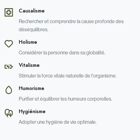
Causalisme
Rechercher et comprendre la cause profonde des
déséquilibres.
Holisme
Considérer la personne dans sa globalité.
Vitalisme
Stimuler la force vitale naturelle de l'organisme.
Humorisme
Purifier et équilibrer les humeurs corporelles.
Hygiénisme
Adopter une hygiène de vie optimale.