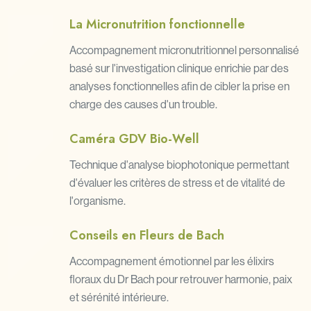
La Micronutrition fonctionnelle
Accompagnement micronutritionnel personnalisé
basé sur l'investigation clinique enrichie par des
analyses fonctionnelles afin de cibler la prise en
charge des causes d'un trouble.
Caméra GDV Bio-Well
Technique d'analyse biophotonique permettant
d'évaluer les critères de stress et de vitalité de
l'organisme.
Conseils en Fleurs de Bach
Accompagnement émotionnel par les élixirs
floraux du Dr Bach pour retrouver harmonie, paix
et sérénité intérieure.